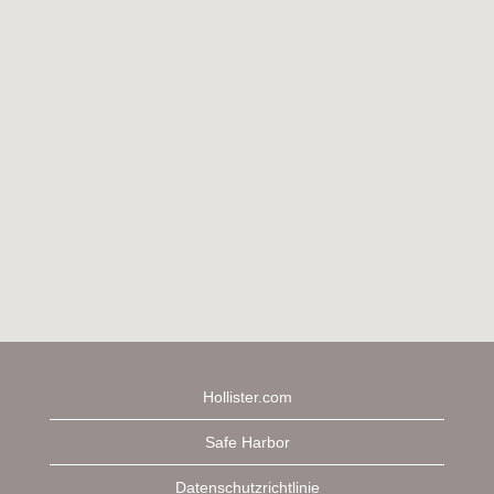
Hollister.com
Safe Harbor
Datenschutzrichtlinie