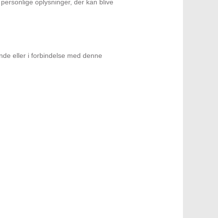
personlige oplysninger, der kan blive
nde eller i forbindelse med denne