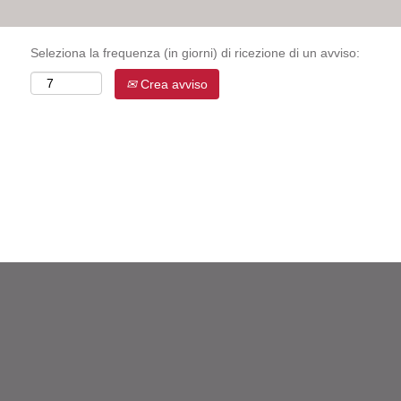
Seleziona la frequenza (in giorni) di ricezione di un avviso:
Crea avviso